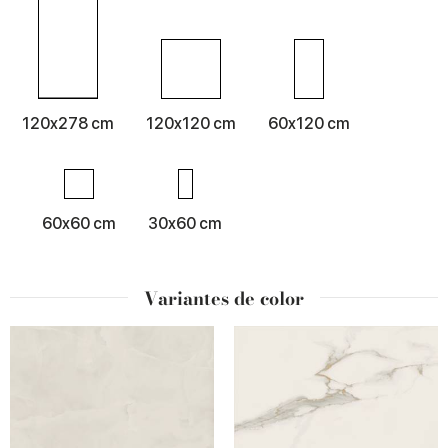
120x278 cm
120x120 cm
60x120 cm
60x60 cm
30x60 cm
Variantes de color