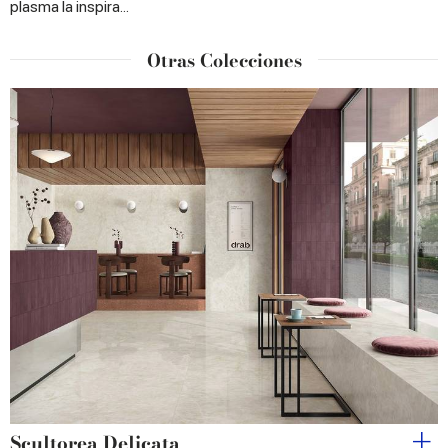
plasma la inspira...
Otras Colecciones
Scultorea Delicata