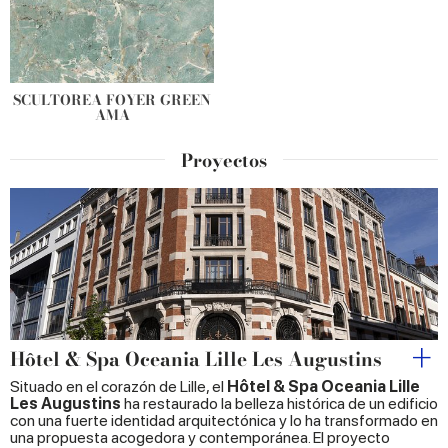
SCULTOREA FOYER GREEN
AMA
Proyectos
Hôtel & Spa Oceania Lille Les Augustins
Situado en el corazón de Lille, el
Hôtel & Spa Oceania Lille
Les Augustins
ha restaurado la belleza histórica de un edificio
con una fuerte identidad arquitectónica y lo ha transformado en
una propuesta acogedora y contemporánea. El proyecto