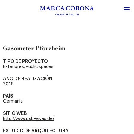
Gasometer Pforzheim
TIPO DE PROYECTO
Exteriores, Public spaces
AÑO DE REALIZACIÓN
2016
PAÍS
Germania
SITIO WEB
http://www.psb-vivas.de/
ESTUDIO DE ARQUITECTURA