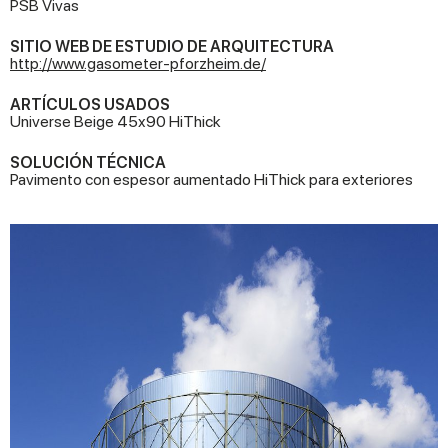
PSB Vivas
SITIO WEB DE ESTUDIO DE ARQUITECTURA
http://www.gasometer-pforzheim.de/
ARTÍCULOS USADOS
Universe Beige 45x90 HiThick
SOLUCIÓN TÉCNICA
Pavimento con espesor aumentado HiThick para exteriores