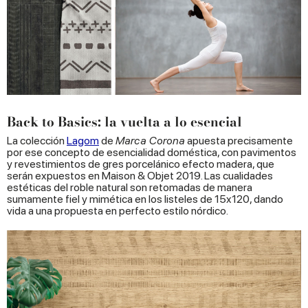
Back to Basics: la vuelta a lo esencial
La colección
Lagom
de
Marca Corona
apuesta precisamente
por ese concepto de esencialidad doméstica, con pavimentos
y revestimientos de gres porcelánico efecto madera, que
serán expuestos en Maison & Objet 2019. Las cualidades
estéticas del roble natural son retomadas de manera
sumamente fiel y mimética en los listeles de 15x120, dando
vida a una propuesta en perfecto estilo nórdico.