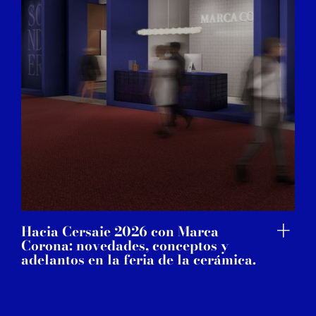
Hacia Cersaie 2026 con Marca
Corona: novedades, conceptos y
adelantos en la feria de la cerámica.