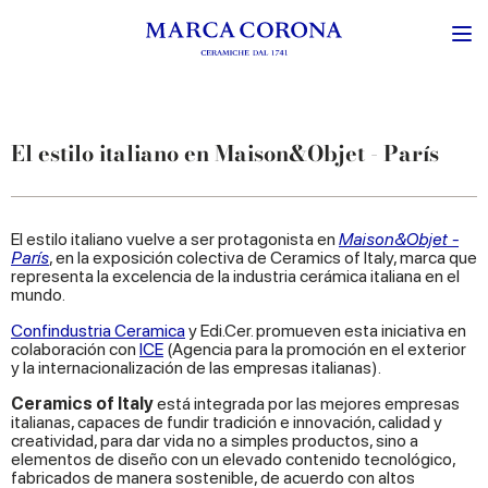
El estilo italiano en Maison&Objet - París
El estilo italiano vuelve a ser protagonista en
Maison&Objet -
París
, en la exposición colectiva de Ceramics of Italy, marca que
representa la excelencia de la industria cerámica italiana en el
mundo.
Confindustria Ceramica
y Edi.Cer. promueven esta iniciativa en
colaboración con
ICE
(Agencia para la promoción en el exterior
y la internacionalización de las empresas italianas).
Ceramics of Italy
está integrada por las mejores empresas
italianas, capaces de fundir tradición e innovación, calidad y
creatividad, para dar vida no a simples productos, sino a
elementos de diseño con un elevado contenido tecnológico,
fabricados de manera sostenible, de acuerdo con altos