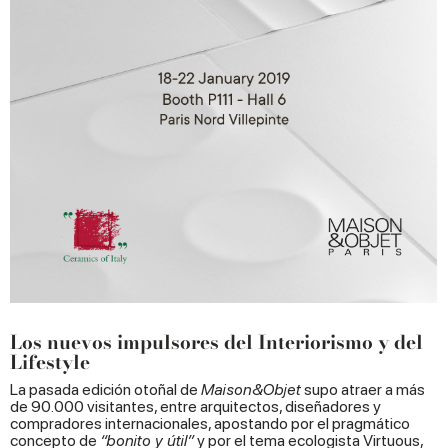
Los nuevos impulsores del Interiorismo y del
Lifestyle
La pasada edición otoñal de
Maison&Objet
supo atraer a más
de 90.000 visitantes, entre arquitectos, diseñadores y
compradores internacionales, apostando por el pragmático
concepto de
“bonito y útil”
y por el tema ecologista Virtuous,