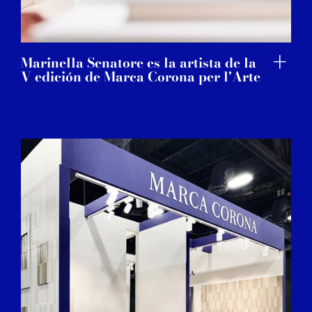
Marinella Senatore es la artista de la
V edición de Marca Corona per l'Arte