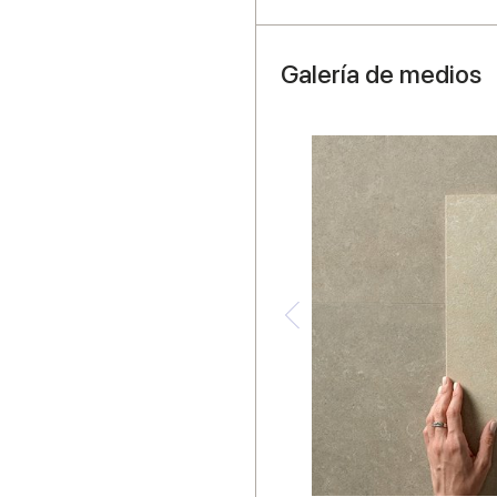
Galería de medios