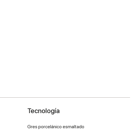
Tecnología
Gres porcelánico esmaltado