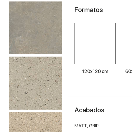
Formatos
120x120 cm
60
Acabados
MATT,
GRIP