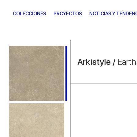
COLECCIONES
PROYECTOS
NOTICIAS Y TENDEN
Arkistyle /
Earth