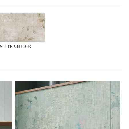
SUITE VILLA B