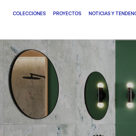
COLECCIONES
PROYECTOS
NOTICIAS Y TENDEN