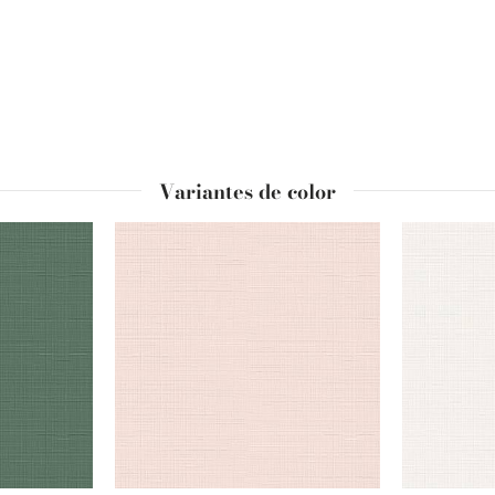
Variantes de color