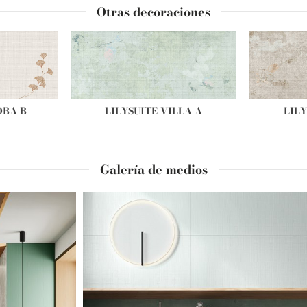
Otras decoraciones
OBA B
LILYSUITE VILLA A
LILY
Galería de medios