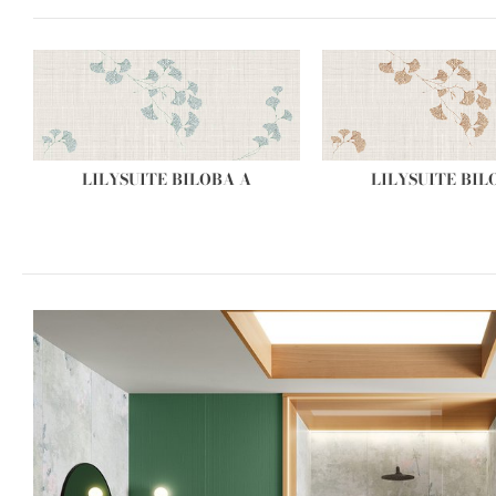
LILYSUITE BILOBA A
LILYSUITE BIL