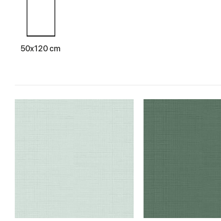
50x120 cm