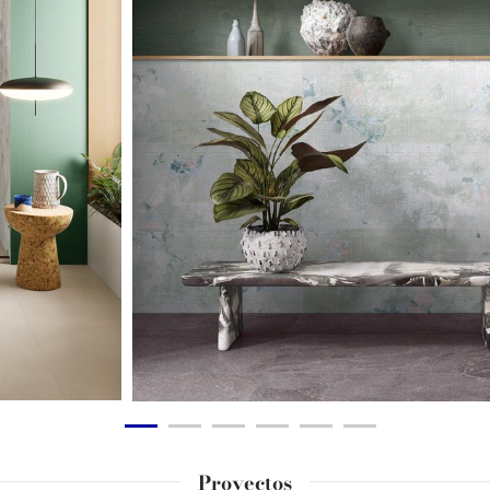
Proyectos