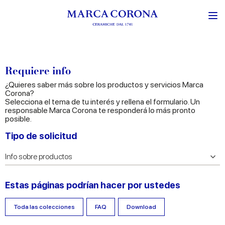
Requiere info
¿Quieres saber más sobre los productos y servicios Marca
Corona?
Selecciona el tema de tu interés y rellena el formulario. Un
responsable Marca Corona te responderá lo más pronto
posible.
Tipo de solicitud
Estas páginas podrían hacer por ustedes
Toda las colecciones
FAQ
Download