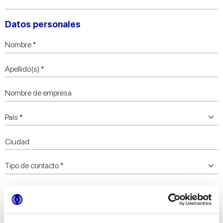
Datos personales