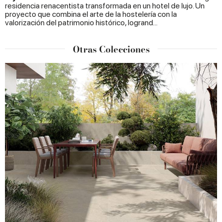
residencia renacentista transformada en un hotel de lujo. Un
proyecto que combina el arte de la hostelería con la
valorización del patrimonio histórico, logrand...
Otras Colecciones