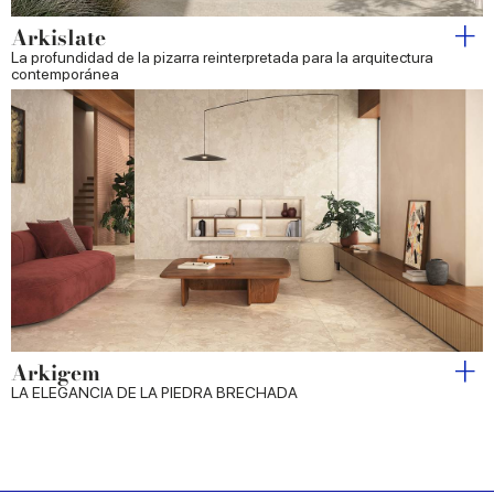
Arkislate
La profundidad de la pizarra reinterpretada para la arquitectura
contemporánea
Arkigem
LA ELEGANCIA DE LA PIEDRA BRECHADA