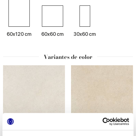
60x120 cm
60x60 cm
30x60 cm
Variantes de color
LITHORA WHITE
LITHORA BEIGE