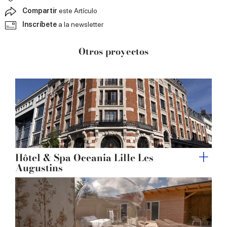
Compartir
este Artículo
Inscríbete
a la newsletter
Otros proyectos
Hôtel & Spa Oceania Lille Les
Augustins