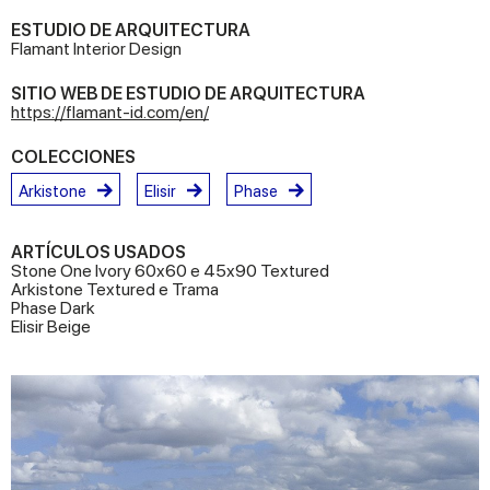
ESTUDIO DE ARQUITECTURA
Flamant Interior Design
SITIO WEB DE ESTUDIO DE ARQUITECTURA
https://flamant-id.com/en/
COLECCIONES
Arkistone
Elisir
Phase
ARTÍCULOS USADOS
Stone One Ivory 60x60 e 45x90 Textured
Arkistone Textured e Trama
Phase Dark
Elisir Beige