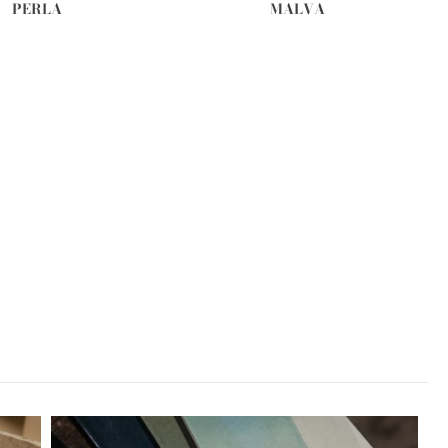
PERLA
MALVA