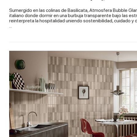
Sumergido en las colinas de Basilicata, Atmosfera Bubble Gla
italiano donde dormir en una burbuja transparente bajo las est
reinterpreta la hospitalidad uniendo sostenibilidad, cuidado y d
...