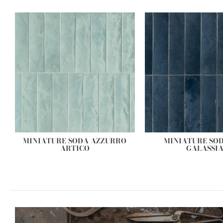
MINIATURE SODA AZZURRO
MINIATURE SOD
ARTICO
GALASSI