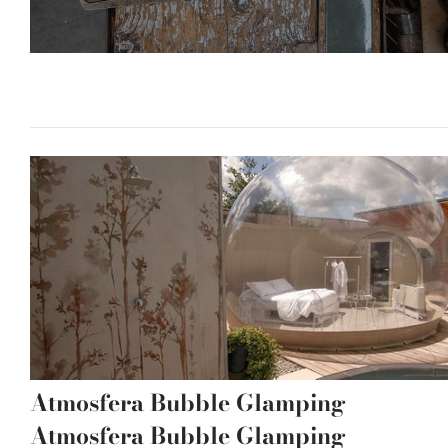
Atmosfera Bubble Glamping
Atmosfera Bubble Glamping