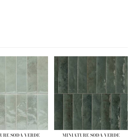
URE SODA VERDE
MINIATURE SODA VERDE