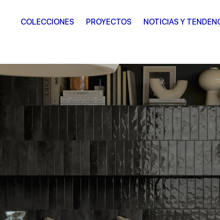
COLECCIONES
PROYECTOS
NOTICIAS Y TENDEN