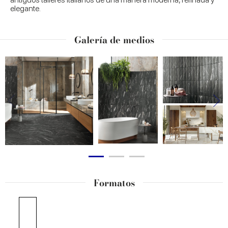
elegante.
Galería de medios
Formatos