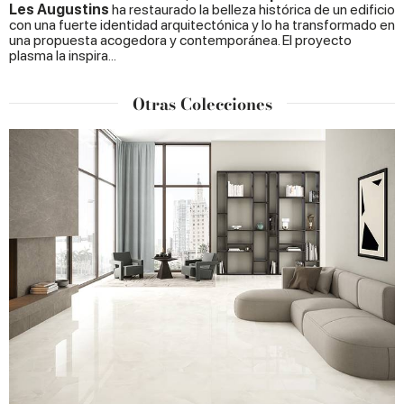
Les Augustins
ha restaurado la belleza histórica de un edificio
con una fuerte identidad arquitectónica y lo ha transformado en
una propuesta acogedora y contemporánea. El proyecto
plasma la inspira...
Otras Colecciones