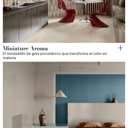
Miniature Aroma
El miniladrillo de gres porcelánico que transforma el color en
materia