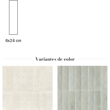
6x24 cm
Variantes de color