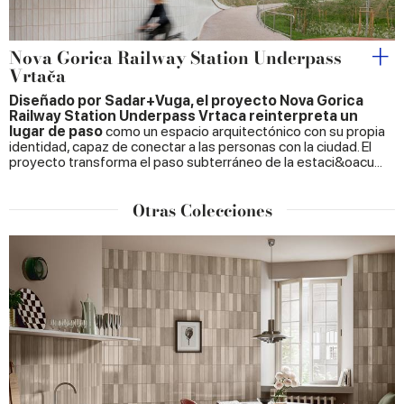
Nova Gorica Railway Station Underpass
Vrtača
Diseñado por Sadar+Vuga, el proyecto Nova Gorica
Railway Station Underpass Vrtaca reinterpreta un
lugar de paso
como un espacio arquitectónico con su propia
identidad, capaz de conectar a las personas con la ciudad. El
proyecto transforma el paso subterráneo de la estaci&oacu...
Otras Colecciones