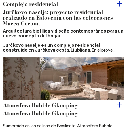
Complejo residencial
Jurčkovo naselje: proyecto residencial
realizado en Eslovenia con las colecciones
Marca Corona
Arquitectura biofílica y diseño contemporáneo para un
nuevo concepto del hogar
Jurčkovo naselje es un complejo residencial
construido en Jurčkova cesta, Ljubljana.
En el proye...
Atmosfera Bubble Glamping
Atmosfera Bubble Glamping
Sumergido en las colinas de Basilicata, Atmosfera Bubble