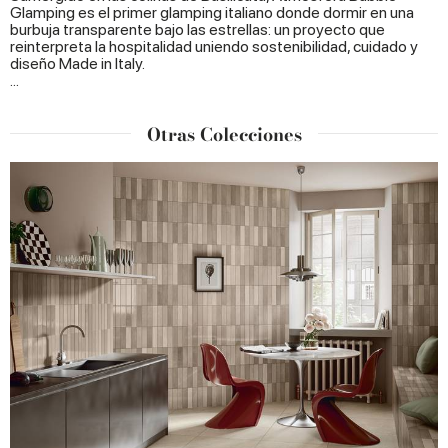
Glamping es el primer glamping italiano donde dormir en una
burbuja transparente bajo las estrellas: un proyecto que
reinterpreta la hospitalidad uniendo sostenibilidad, cuidado y
diseño Made in Italy.
...
Otras Colecciones