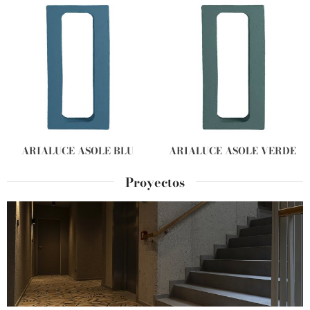
ARIALUCE ASOLE BLU
ARIALUCE ASOLE VERDE
Proyectos