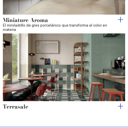
Miniature Aroma
El miniladrillo de gres porcelánico que transforma el color en
materia
Terrasale