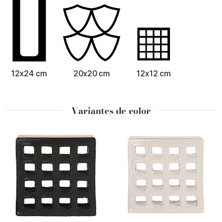
12x24 cm
20x20 cm
12x12 cm
Variantes de color