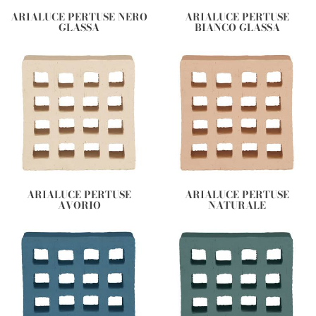
ARIALUCE PERTUSE NERO
ARIALUCE PERTUSE
GLASSA
BIANCO GLASSA
ARIALUCE PERTUSE
ARIALUCE PERTUSE
AVORIO
NATURALE