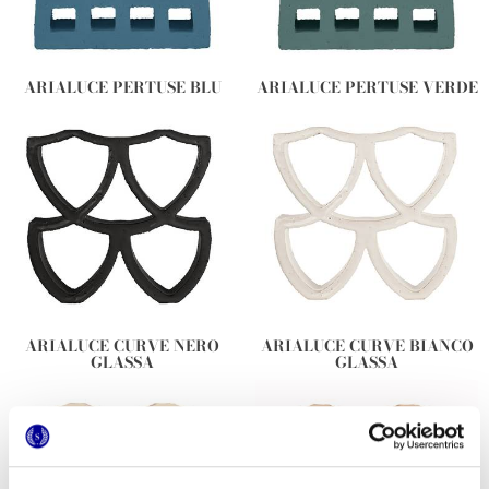
ARIALUCE PERTUSE BLU
ARIALUCE PERTUSE VERDE
ARIALUCE CURVE NERO
ARIALUCE CURVE BIANCO
GLASSA
GLASSA