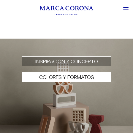
INSPIRACIÓN Y CONCEPTO
COLORES Y FORMATOS