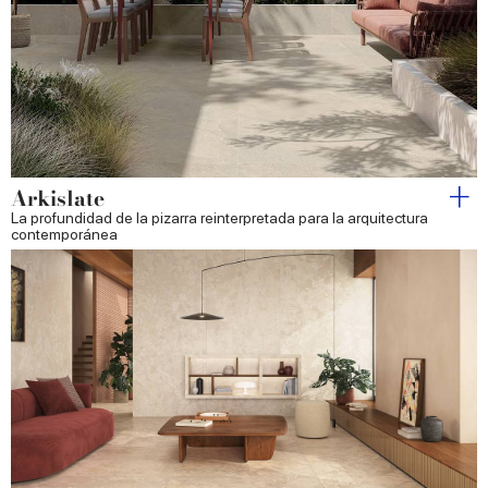
Arkislate
La profundidad de la pizarra reinterpretada para la arquitectura
contemporánea