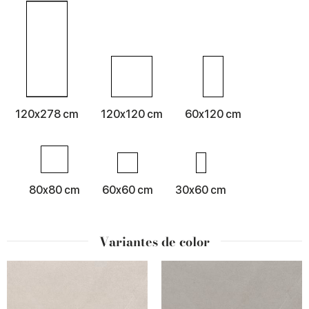
120x278 cm
120x120 cm
60x120 cm
80x80 cm
60x60 cm
30x60 cm
Variantes de color