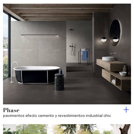
Phase
pavimentos efecto cemento y revestimientos industrial chic