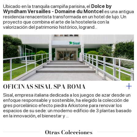
Ubicado en la tranquila campiña parisina, el
Dolce by
Wyndham Versailles - Domaine du Montcel
es una antigua
residencia renacentista transformada en un hotel de lujo. Un
proyecto que combina el arte de la hostelería con la
valorización del patrimonio histórico, logrand...
OFICINAS SISAL SPA ROMA
Sisal, empresa italiana dedicada a los juegos de azar desde un
enfoque responsable y sostenible, ha elegido la colección de
gres porcelánico efecto piedra Arkistone para renovar los
espacios de su sede: un moderno edificio de 3 plantas basado
en la innovación, el bienestar y ...
Otras Colecciones