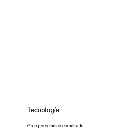
Tecnología
Gres porcelánico esmaltado