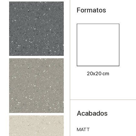
Formatos
20x20 cm
Acabados
MATT