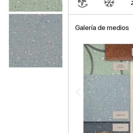
Galería de medios