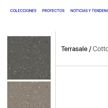
COLECCIONES
PROYECTOS
NOTICIAS Y TENDEN
Terrasale /
Cott