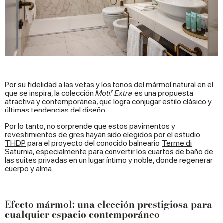
Por su fidelidad a las vetas y los tonos del mármol natural en el
que se inspira, la colección
Motif Extra
es una propuesta
atractiva y contemporánea, que logra conjugar estilo clásico y
últimas tendencias del diseño
.
Por lo tanto, no sorprende que estos pavimentos y
revestimientos de gres hayan sido elegidos por el estudio
THDP
para el proyecto del conocido balneario
Terme di
Saturnia
, especialmente para convertir los cuartos de baño de
las suites privadas en un lugar íntimo y noble, donde regenerar
cuerpo y alma.
Efecto mármol: una elección prestigiosa para
cualquier espacio contemporáneo