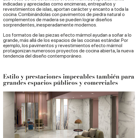
indicadas y apreciadas como encimeras, entrepaños y
revestimientos de islas, aportan carácter y encanto a toda la
cocina. Combinándolas con pavimentos de piedra natural o
complementos de madera se pueden lograr diseños
sorprendentes, inesperadamente modernos.
Los formatos de las piezas efecto mármol ayudan a soñar a lo
grande, más allá de los espacios de las cocinas estándar. Por
ejemplo, los pavimentos y revestimientos efecto mármol
protagonizan numerosos proyectos de cocina abierta, la nueva
tendencia del diseño contemporáneo.
Estilo y prestaciones impecables también para
grandes espacios públicos y comerciales