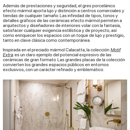
Además de prestaciones y seguridad, el gres porcelánico
efecto mármol aporta lujo y distinción a centros comerciales y
tiendas de cualquier tamaño. Las infinidad de tipos, tonos y
detalles gráficos de las cerámicas efecto mármol permiten a
arquitectos y diseñadores de interiores volar con la fantasía,
satisfacer cualquier exigencia estilística y de proyecto, así
como enriquecer los espacios con un toque de lujo y prestigio,
tanto en clave clásica como contemporánea.
Inspirada en el preciado mármol Calacatta, la colección
Motif
Extra
es un claro ejemplo del potencial expresivo de las
cerámicas de gran formato. Las grandes placas de la colección
convierten los grandes espacios públicos en entornos
exclusivos, con un carácter refinado y emblemático.