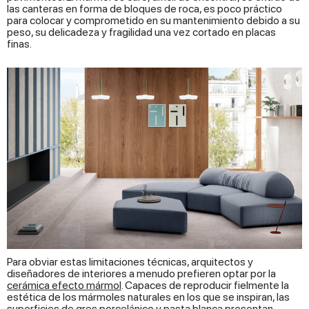
las canteras en forma de bloques de roca, es poco práctico
para colocar y comprometido en su mantenimiento debido a su
peso, su delicadeza y fragilidad una vez cortado en placas
finas.
Para obviar estas limitaciones técnicas, arquitectos y
diseñadores de interiores a menudo prefieren optar por la
cerámica efecto mármol
. Capaces de reproducir fielmente la
estética de los mármoles naturales en los que se inspiran, las
superficies de gres porcelánico y pasta blanca presentan