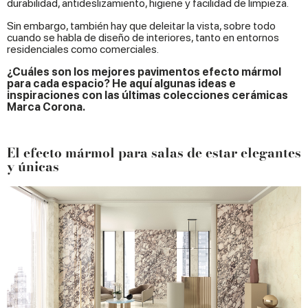
durabilidad, antideslizamiento, higiene y facilidad de limpieza.
Sin embargo, también hay que deleitar la vista, sobre todo
cuando se habla de diseño de interiores, tanto en entornos
residenciales como comerciales.
¿Cuáles son los mejores pavimentos efecto mármol
para cada espacio? He aquí algunas ideas e
inspiraciones con las últimas colecciones cerámicas
Marca Corona.
El efecto mármol para salas de estar elegantes
y únicas