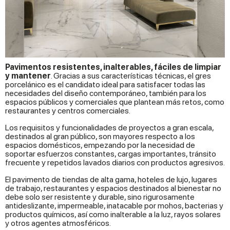
Pavimentos resistentes, inalterables, fáciles de limpiar
y mantener
. Gracias a sus características técnicas, el gres
porcelánico es el candidato ideal para satisfacer todas las
necesidades del diseño contemporáneo, también para los
espacios públicos y comerciales que plantean más retos, como
restaurantes y centros comerciales.
Los requisitos y funcionalidades de proyectos a gran escala,
destinados al gran público, son mayores respecto a los
espacios domésticos, empezando por la necesidad de
soportar esfuerzos constantes, cargas importantes, tránsito
frecuente y repetidos lavados diarios con productos agresivos.
El pavimento de tiendas de alta gama, hoteles de lujo, lugares
de trabajo, restaurantes y espacios destinados al bienestar no
debe solo ser resistente y durable, sino rigurosamente
antideslizante, impermeable, inatacable por mohos, bacterias y
productos químicos, así como inalterable a la luz, rayos solares
y otros agentes atmosféricos.