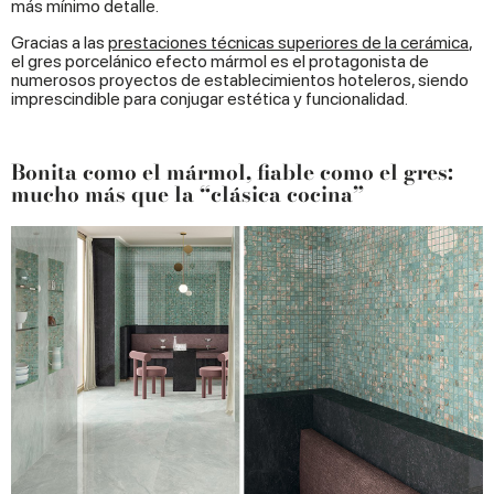
más mínimo detalle.
Gracias a las
prestaciones técnicas superiores de la cerámica
,
el gres porcelánico efecto mármol es el protagonista de
numerosos proyectos de establecimientos hoteleros, siendo
imprescindible para conjugar estética y funcionalidad.
Bonita como el mármol, fiable como el gres:
mucho más que la “clásica cocina”