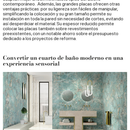
contemporáneo. Además, las grandes placas ofrecen otras
ventajas prácticas: por su ligereza son fáciles de manipular,
simplificando la colocación y su gran tamaño permite su
instalación en toda la pared sin necesidad de cortes, evitando
así desperdiciar el material. Su espesor reducido permite
colocar las placas también sobre revestimientos
preexistentes, con un notable ahorro sobre el presupuesto
dedicado a los proyectos de reforma.
Convertir un cuarto de baño moderno en una
experiencia sensorial