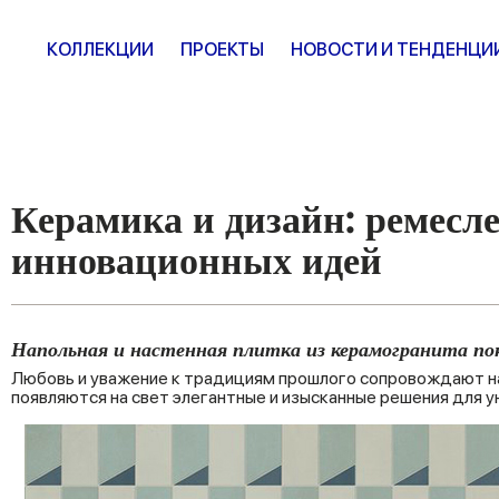
КОЛЛЕКЦИИ
ПРОЕКТЫ
НОВОСТИ И ТЕНДЕНЦИ
Керамика и дизайн: ремесл
инновационных идей
Напольная и настенная плитка из керамогранита пок
Любовь и уважение к традициям прошлого сопровождают нас 
появляются на свет элегантные и изысканные решения для у