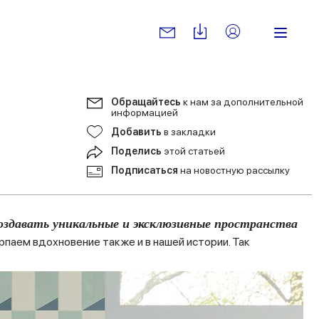
Обращайтесь
к нам за дополнительной
информацией
Добавить
в закладки
Поделись
этой статьей
Подписаться
на новостную рассылку
оздавать уникальные и эксклюзивные пространства
рпаем вдохновение также и в нашей истории. Так