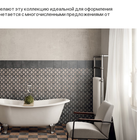
делают эту коллекцию идеальной для оформления
сочетается с многочисленными предложениями от