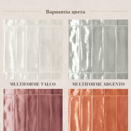
Варианты цвета
MULTIFORME TALCO
MULTIFORME ARGENTO