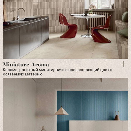
Miniature Aroma
Керамогранитный миникирпичик, превращающий цвет в
осязаемую материю