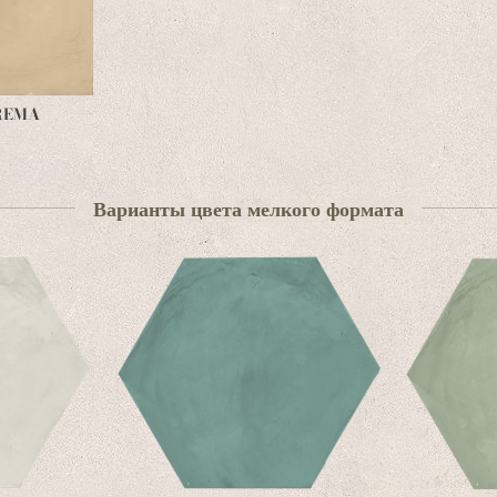
REMA
Варианты цвета мелкого формата