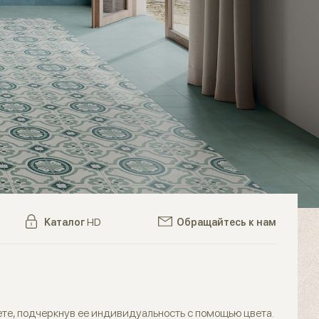
Kаталог
HD
Обращайтесь к нам
вете, подчеркнув ее индивидуальность с помощью цвета.