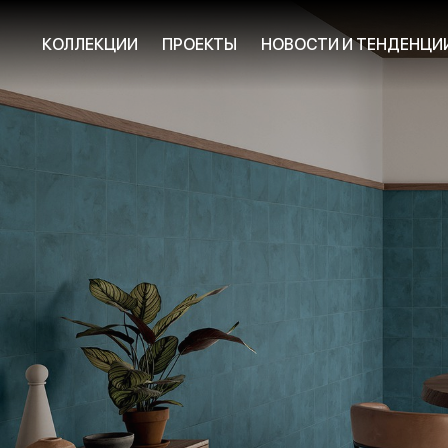
КОЛЛЕКЦИИ
ПРОЕКТЫ
НОВОСТИ И ТЕНДЕНЦИ