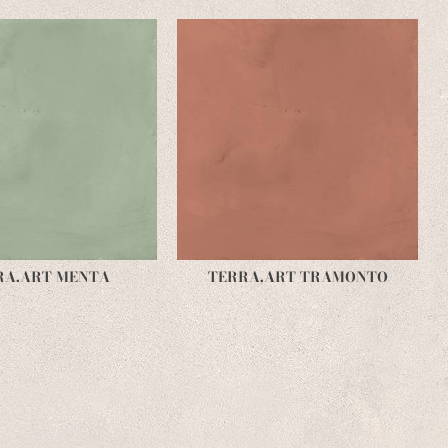
RA.ART MENTA
TERRA.ART TRAMONTO