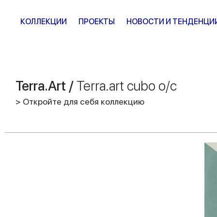
КОЛЛЕКЦИИ
ПРОЕКТЫ
НОВОСТИ И ТЕНДЕНЦИ
Terra.Art /
Terra.art cubo o/c
> Откройте для себя коллекцию