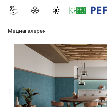
Медиагалерея