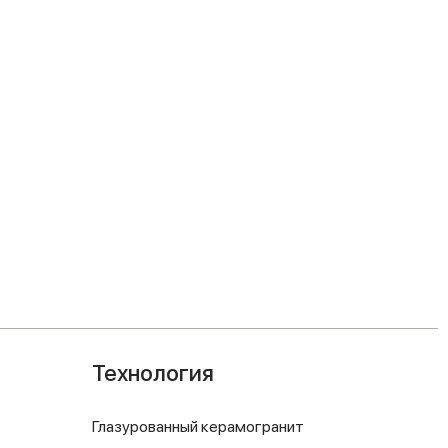
Технология
Глазурованный керамогранит