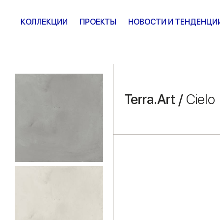
КОЛЛЕКЦИИ
ПРОЕКТЫ
НОВОСТИ И ТЕНДЕНЦИ
Terra.Art /
Cielo