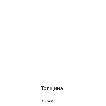
Толщина
8.5 mm