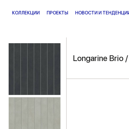
КОЛЛЕКЦИИ
ПРОЕКТЫ
НОВОСТИ И ТЕНДЕНЦИ
Longarine Brio 