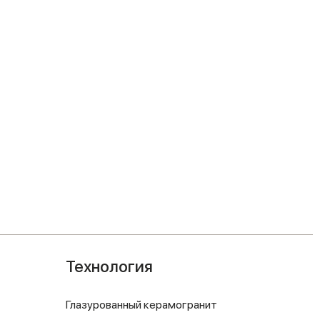
Технология
Глазурованный керамогранит