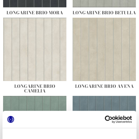
LONGARINE BRIO MORA
LONGARINE BRIO BETULLA
LONGARINE BRIO
LONGARINE BRIO AVENA
CAMELIA