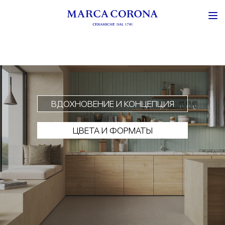
ВДОХНОВЕНИЕ И КОНЦЕПЦИЯ
ЦВЕТА И ФОРМАТЫ