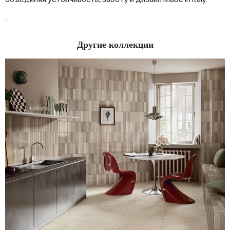
…
Другие коллекции