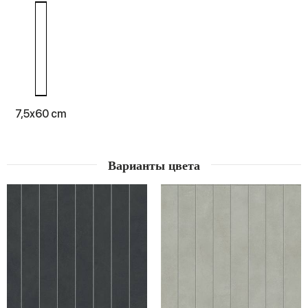
7,5x60 cm
Варианты цвета