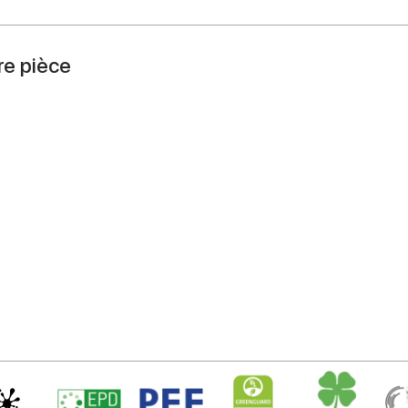
re pièce