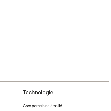
Technologie
Gres porcelaine émaillé