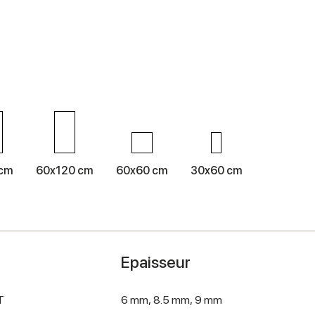
 cm
60x120 cm
60x60 cm
30x60 cm
Epaisseur
T
6 mm,
8.5 mm,
9 mm