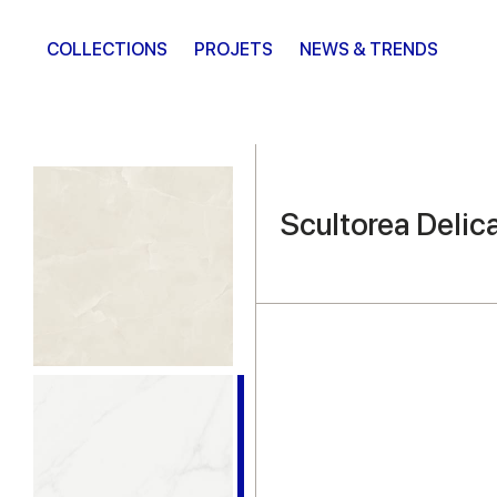
COLLECTIONS
PROJETS
NEWS & TRENDS
Scultorea Delic