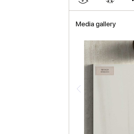
Media gallery