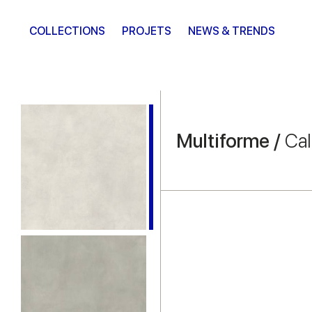
COLLECTIONS
PROJETS
NEWS & TRENDS
Multiforme /
Ca