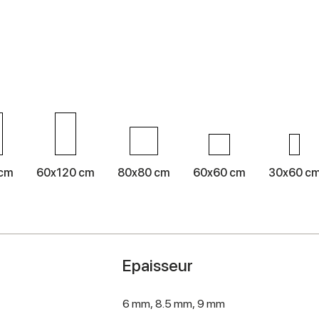
 cm
60x120 cm
80x80 cm
60x60 cm
30x60 c
Epaisseur
6 mm,
8.5 mm,
9 mm