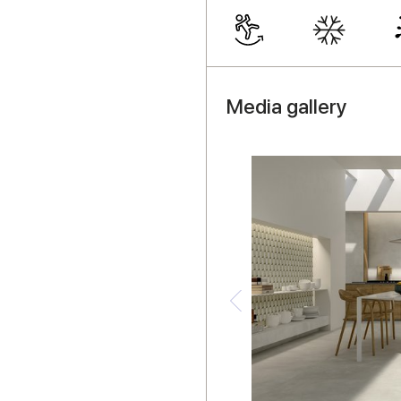
Media gallery