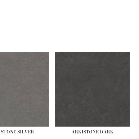
ISTONE SILVER
ARKISTONE DARK