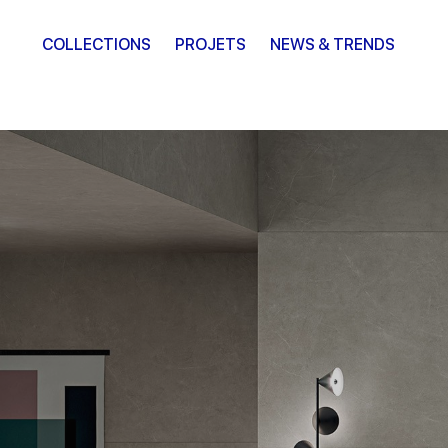
COLLECTIONS
PROJETS
NEWS & TRENDS