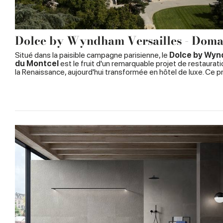
Dolce by Wyndham Versailles - Doma
Situé dans la paisible campagne parisienne, le
Dolce by Wynd
du Montcel
est le fruit d'un remarquable projet de restaura
la Renaissance, aujourd'hui transformée en hôtel de luxe. Ce pr