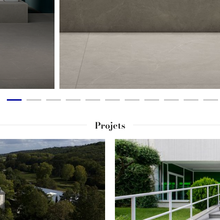
Projets