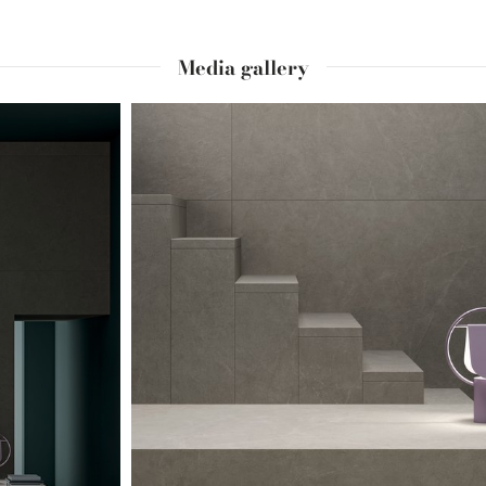
Media gallery