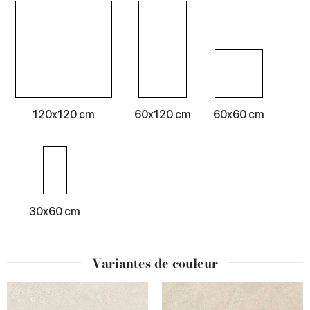
120x120 cm
60x120 cm
60x60 cm
30x60 cm
Variantes de couleur