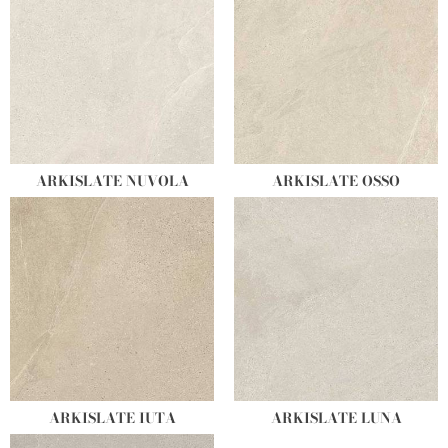
ARKISLATE NUVOLA
ARKISLATE OSSO
ARKISLATE IUTA
ARKISLATE LUNA