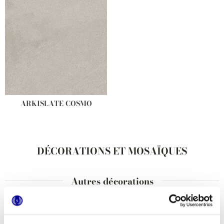
ARKISLATE COSMO
DÉCORATIONS ET MOSAÏQUES
Autres décorations