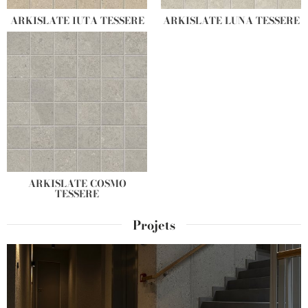
ARKISLATE IUTA TESSERE
ARKISLATE LUNA TESSERE
ARKISLATE COSMO
TESSERE
Projets