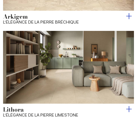
Arkigem
L’ÉLÉGANCE DE LA PIERRE BRÉCHIQUE
Lithora
L’ÉLÉGANCE DE LA PIERRE LIMESTONE