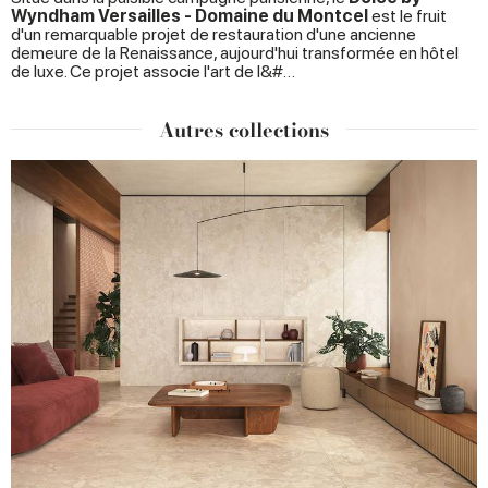
Wyndham Versailles - Domaine du Montcel
est le fruit
d'un remarquable projet de restauration d'une ancienne
demeure de la Renaissance, aujourd'hui transformée en hôtel
de luxe. Ce projet associe l'art de l&#…
Autres collections