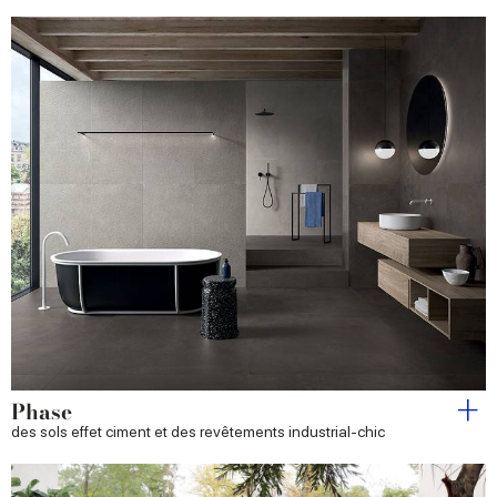
Phase
des sols effet ciment et des revêtements industrial-chic