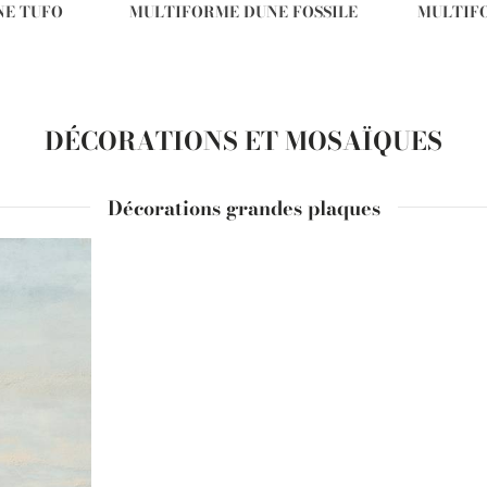
NE TUFO
MULTIFORME DUNE FOSSILE
MULTIF
DÉCORATIONS ET MOSAÏQUES
Décorations grandes plaques