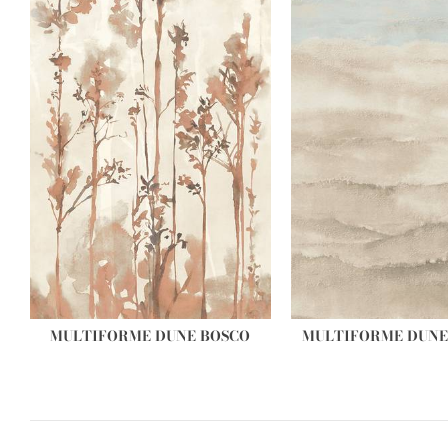
MULTIFORME DUNE BOSCO
MULTIFORME DUNE