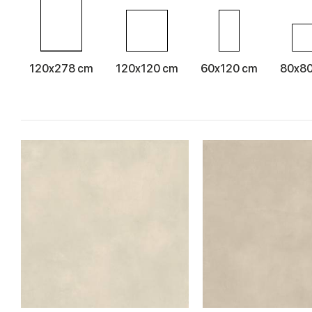
120x278 cm
120x120 cm
60x120 cm
80x8