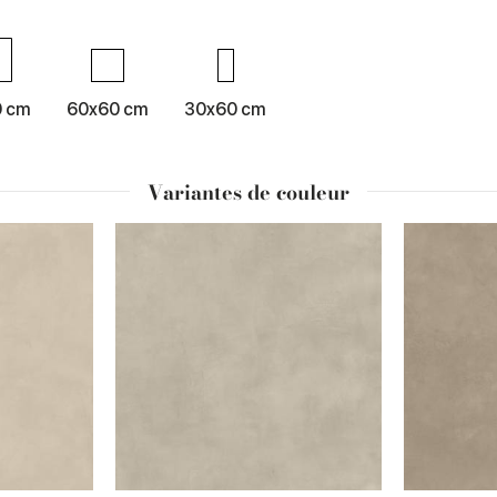
0 cm
60x60 cm
30x60 cm
Variantes de couleur