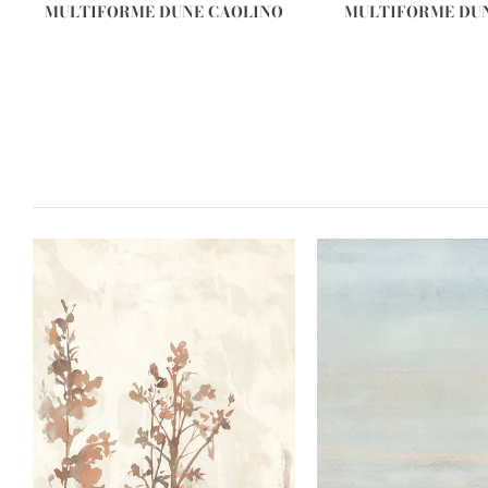
MULTIFORME DUNE CAOLINO
MULTIFORME DU