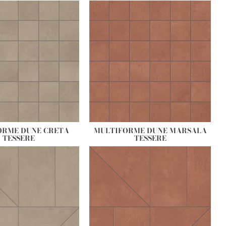
ORME DUNE CRETA
MULTIFORME DUNE MARSALA
TESSERE
TESSERE