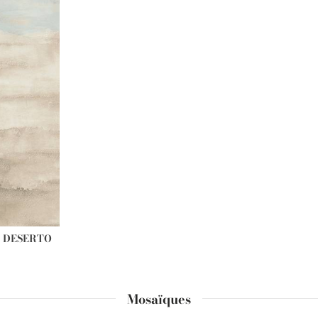
 DESERTO
Mosaïques