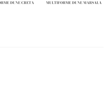
ORME DUNE CRETA
MULTIFORME DUNE MARSALA