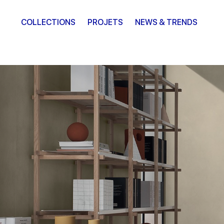
COLLECTIONS
PROJETS
NEWS & TRENDS