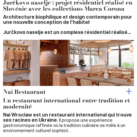
Jurčkovo naselje : projet résidentiel réalisé en
Slovénie avec les collections Marca Corona
Architecture biophilique et design contemporain pour
une nouvelle conception de l’habitat
Jurčkovo naselje est un complexe résidentiel réalisé…
Nai Restaurant
Un restaurant international entre tradition et
modernité
Nai Wroclaw est un restaurant international qui trouve
ses racines en Ukraine.
Il propose une expérience
gastronomique raffinée où la tradition culinaire se mêle à un
environnement culturel sophisti…