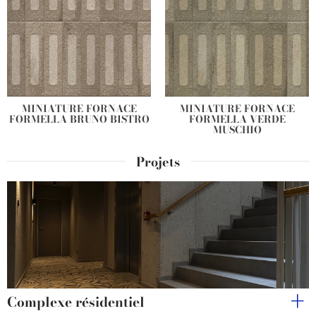
MINIATURE FORNACE
MINIATURE FORNACE
FORMELLA BRUNO BISTRO
FORMELLA VERDE
MUSCHIO
Projets
Complexe résidentiel