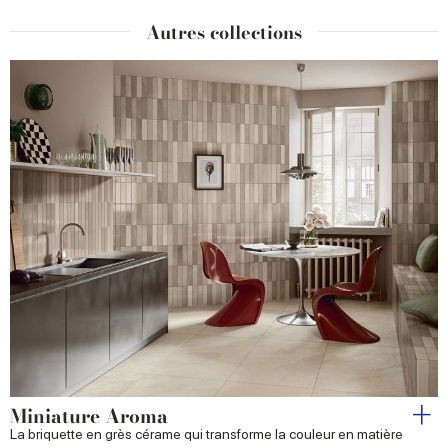
Autres collections
Miniature Aroma
La briquette en grès cérame qui transforme la couleur en matière