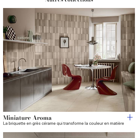
Miniature Aroma
La briquette en grès cérame qui transforme la couleur en matière