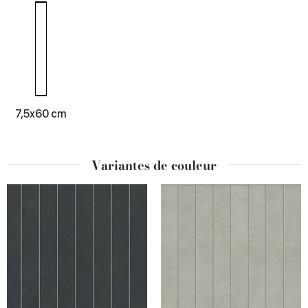
7,5x60 cm
Variantes de couleur