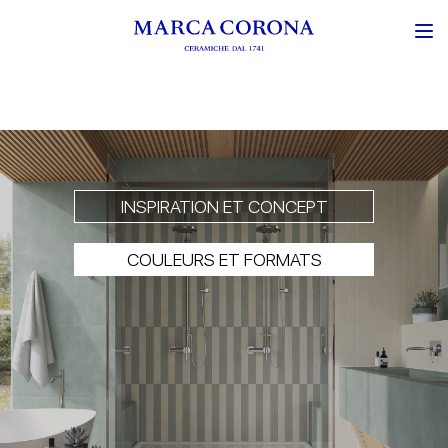
INSPIRATION ET CONCEPT
COULEURS ET FORMATS