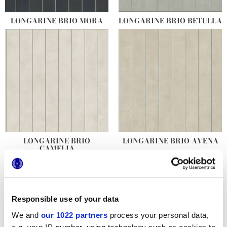
LONGARINE BRIO MORA
LONGARINE BRIO BETULLA
LONGARINE BRIO
LONGARINE BRIO AVENA
CAMELIA
Responsible use of your data
We and
our 1022 partners
process your personal data,