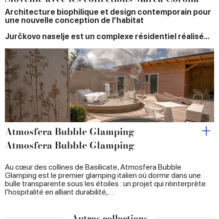
Architecture biophilique et design contemporain pour
une nouvelle conception de l’habitat
Jurčkovo naselje est un complexe résidentiel réalisé…
Atmosfera Bubble Glamping
Atmosfera Bubble Glamping
Au cœur des collines de Basilicate, Atmosfera Bubble
Glamping est le premier glamping italien où dormir dans une
bulle transparente sous les étoiles : un projet qui réinterprète
l’hospitalité en alliant durabilité,…
Autres collections