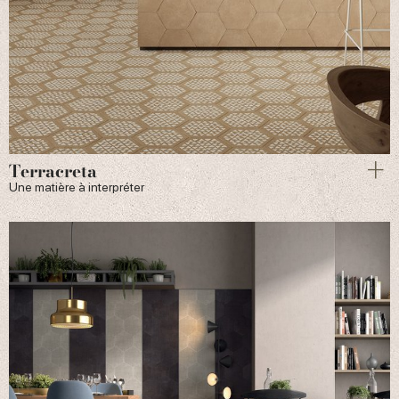
Terracreta
Une matière à interpréter