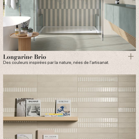
Longarine Brio
Des couleurs inspirées par la nature, nées de l'artisanat.