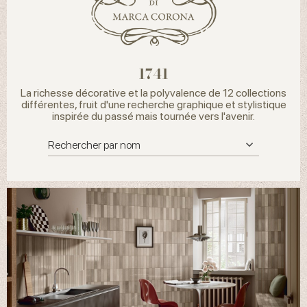
1741
La richesse décorative et la polyvalence de 12 collections
différentes, fruit d'une recherche graphique et stylistique
inspirée du passé mais tournée vers l'avenir.