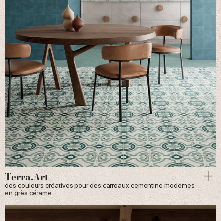
Terra.Art
des couleurs créatives pour des carreaux cementine modernes
en grès cérame