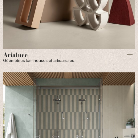
Arialuce
Géométries lumineuses et artisanales.