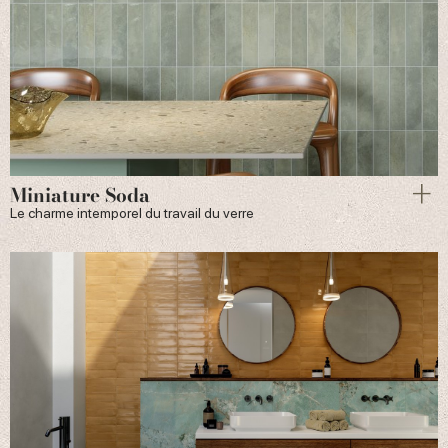
Miniature Soda
Le charme intemporel du travail du verre