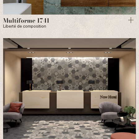
Multiforme 1741
Liberté de composition