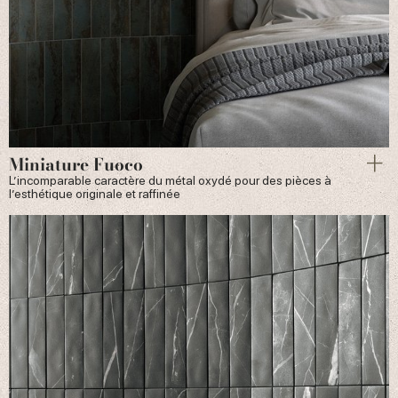
Miniature Fuoco
L’incomparable caractère du métal oxydé pour des pièces à
l’esthétique originale et raffinée