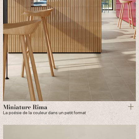
Miniature Rima
La poésie de la couleur dans un petit format