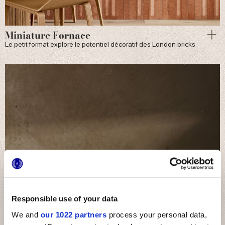
Miniature Fornace
Le petit format explore le potentiel décoratif des London bricks
Responsible use of your data
We and
our 1022 partners
process your personal data,