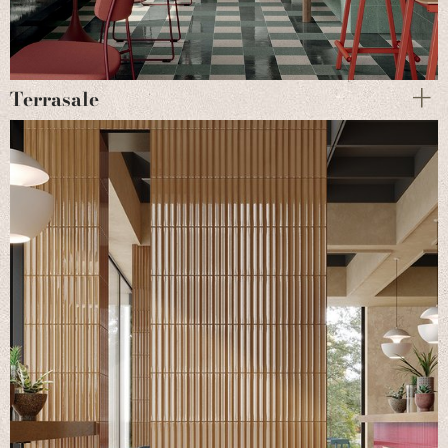
Terrasale