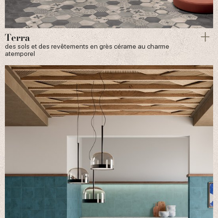
Terra
des sols et des revêtements en grès cérame au charme
atemporel