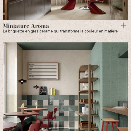
Miniature Aroma
La briquette en grès cérame qui transforme la couleur en matière