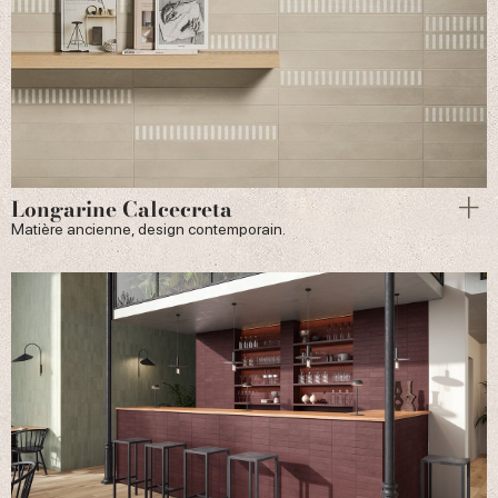
Longarine Calcecreta
Matière ancienne, design contemporain.