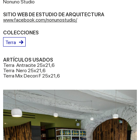
Nonuno Studio
SITIO WEB DE ESTUDIO DE ARQUITECTURA
www.facebook.com/nonunostudio/
COLECCIONES
Terra
ARTÍCULOS USADOS
Terra Antracite 25x21,6
Terra Nero 25x21,6
Terra Mix Decori F 25x21,6