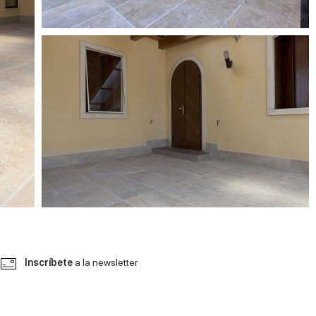
Inscríbete
a la newsletter