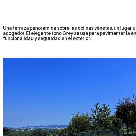
Una terraza panorámica sobre las colinas vénetas, un lugar ún
acogedor. El elegante tono Grey se usa para pavimentar la ent
funcionalidad y seguridad en el exterior.