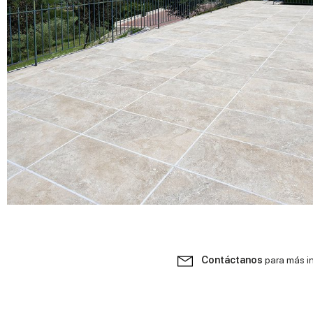
Contáctanos
para más i