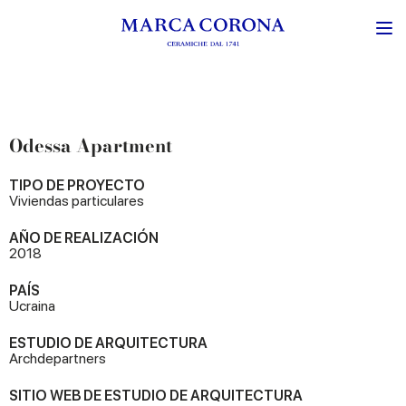
Odessa Apartment
TIPO DE PROYECTO
Viviendas particulares
AÑO DE REALIZACIÓN
2018
PAÍS
Ucraina
ESTUDIO DE ARQUITECTURA
Archdepartners
SITIO WEB DE ESTUDIO DE ARQUITECTURA