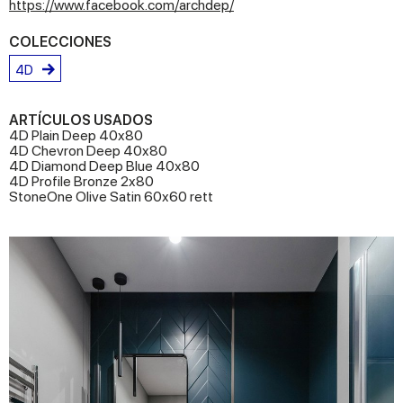
https://www.facebook.com/archdep/
COLECCIONES
4D
ARTÍCULOS USADOS
4D Plain Deep 40x80
4D Chevron Deep 40x80
4D Diamond Deep Blue 40x80
4D Profile Bronze 2x80
StoneOne Olive Satin 60x60 rett