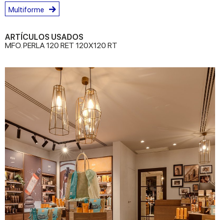
Multiforme
ARTÍCULOS USADOS
MFO. PERLA 120 RET 120X120 RT