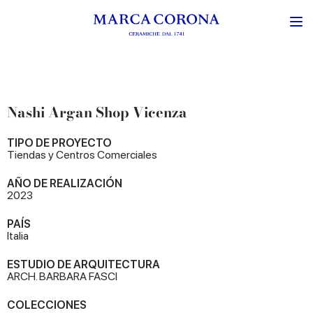
Nashi Argan Shop Vicenza
TIPO DE PROYECTO
Tiendas y Centros Comerciales
AÑO DE REALIZACIÓN
2023
PAÍS
Italia
ESTUDIO DE ARQUITECTURA
ARCH. BARBARA FASCI
COLECCIONES