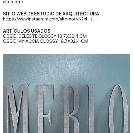
alternotre
SITIO WEB DE ESTUDIO DE ARQUITECTURA
https://www.instagram.com/alternotre/?hl=it
ARTÍCULOS USADOS
OSSIDI CELESTE GLOSSY 18,7X32,4 CM
OSSIDI VINACCIA GLOSSY 18,7X32,4 CM