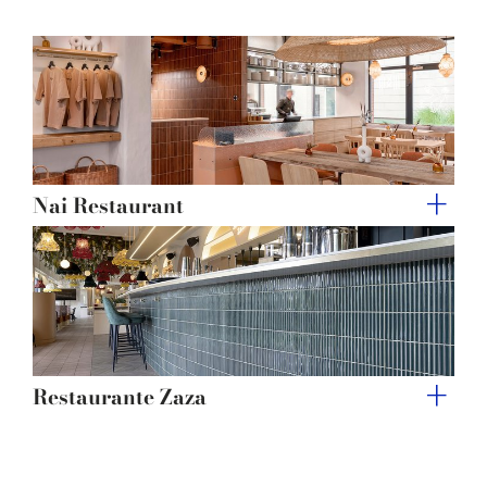
of their services.
Nai Restaurant
Restaurante Zaza