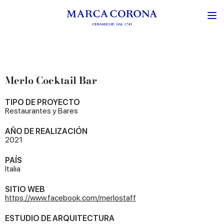
Merlo Cocktail Bar
TIPO DE PROYECTO
Restaurantes y Bares
AÑO DE REALIZACIÓN
2021
PAÍS
Italia
SITIO WEB
https://www.facebook.com/merlostaff
ESTUDIO DE ARQUITECTURA