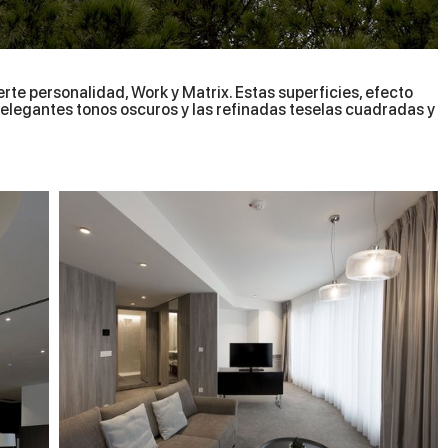
rte personalidad, Work y Matrix. Estas superficies, efecto
 elegantes tonos oscuros y las refinadas teselas cuadradas y