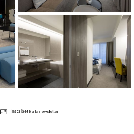
Inscríbete
a la newsletter