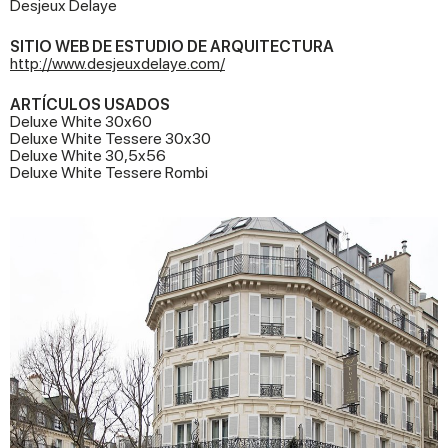
Desjeux Delaye
SITIO WEB DE ESTUDIO DE ARQUITECTURA
http://www.desjeuxdelaye.com/
ARTÍCULOS USADOS
Deluxe White 30x60
Deluxe White Tessere 30x30
Deluxe White 30,5x56
Deluxe White Tessere Rombi