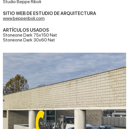
Studio Beppe Riboli
SITIO WEB DE ESTUDIO DE ARQUITECTURA
www.bepperiboli.com
ARTÍCULOS USADOS
Stoneone Dark 75x150 Nat
Stoneone Dark 30x60 Nat