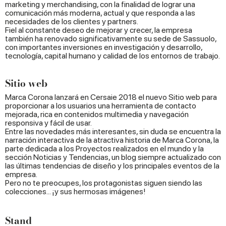
marketing y merchandising, con la finalidad de lograr una
comunicación más moderna, actual y que responda a las
necesidades de los clientes y partners.
Fiel al constante deseo de mejorar y crecer, la empresa
también ha renovado significativamente su sede de Sassuolo,
con importantes inversiones en investigación y desarrollo,
tecnología, capital humano y calidad de los entornos de trabajo.
Sitio web
Marca Corona lanzará en Cersaie 2018 el nuevo Sitio web para
proporcionar a los usuarios una herramienta de contacto
mejorada, rica en contenidos multimedia y navegación
responsiva y fácil de usar.
Entre las novedades más interesantes, sin duda se encuentra la
narración interactiva de la atractiva historia de Marca Corona, la
parte dedicada a los Proyectos realizados en el mundo y la
sección Noticias y Tendencias, un blog siempre actualizado con
las últimas tendencias de diseño y los principales eventos de la
empresa.
Pero no te preocupes, los protagonistas siguen siendo las
colecciones... ¡y sus hermosas imágenes!
Stand