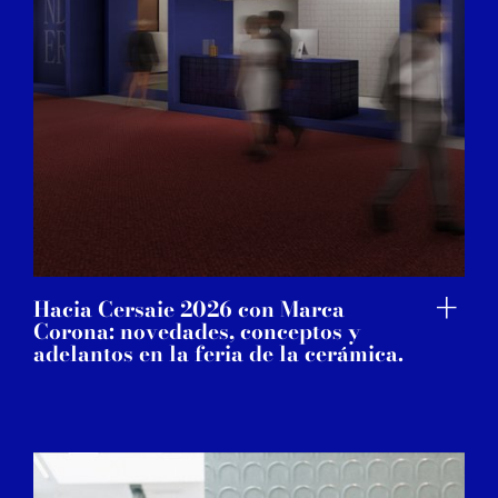
Hacia Cersaie 2026 con Marca
Corona: novedades, conceptos y
adelantos en la feria de la cerámica.