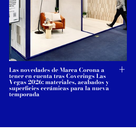
Las novedades de Marca Corona a
tener en cuenta tras Coverings Las
Vegas 2026: materiales, acabados y
superficies cerámicas para la nueva
temporada