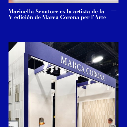
Marinella Senatore es la artista de la
V edición de Marca Corona per l'Arte