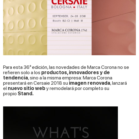
Para esta 36ª edición, las novedades de Marca Corona no se
refieren solo a los
productos, innovadores y de
tendencia
, sino a la misma empresa: Marca Corona
presentará en Cersaie 2018 su
imagen renovada
, lanzará
el
nuevo sitio web
y remodelará por completo su
propio
Stand.