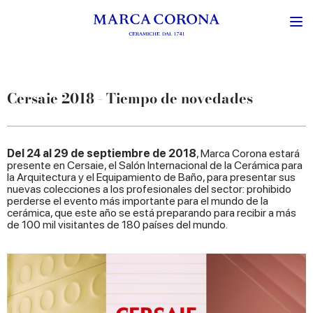
Cersaie 2018 - Tiempo de novedades
Del 24 al 29 de septiembre de 2018
, Marca Corona estará
presente en Cersaie, el Salón Internacional de la Cerámica para
la Arquitectura y el Equipamiento de Baño, para presentar sus
nuevas colecciones a los profesionales del sector: prohibido
perderse el evento más importante para el mundo de la
cerámica, que este año se está preparando para recibir a más
de 100 mil visitantes de 180 países del mundo.