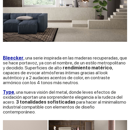
Bleecker
, una serie inspirada en las maderas recuperadas, que
se hace portavoz, ya con el nombre, de un estilo metropolitano
y decidido. Superficies de alto
rendimiento matérico
,
capaces de evocar atmósferas íntimas gracias al look
auténtico y a 2 audaces acentos de color, en contraste
armónico con los 4 tonos más neutros.
Type
, una nueva visión del metal, donde leves efectos de
oxidación aportan una sorprendente elegancia a la rudeza del
acero.
3 tonalidades sofisticadas
para hacer al minimalismo
industrial compatible con elementos de diseño
contemporáneo.