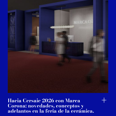
Hacia Cersaie 2026 con Marca
Corona: novedades, conceptos y
adelantos en la feria de la cerámica.