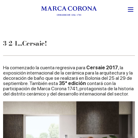
3-2-1...Cersaie!
Ha comenzado la cuenta regresiva para
Cersaie 2017
, la
exposición internacional de la cerámica para la arquitectura y la
decoración de baño que se realizará en Bolonia del 25 al 29 de
septiembre. También esta
35ª edición
contará con la
participación de Marca Corona 1741, protagonista de la historia
del distrito cerámico y del desarrollo internacional del sector.