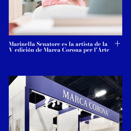
Marinella Senatore es la artista de la
V edición de Marca Corona per l'Arte