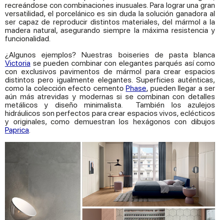
recreándose con combinaciones inusuales. Para lograr una gran
versatilidad, el porcelánico es sin duda la solución ganadora al
ser capaz de reproducir distintos materiales, del mármol a la
madera natural, asegurando siempre la máxima resistencia y
funcionalidad.
¿Algunos ejemplos? Nuestras boiseries de pasta blanca
Victoria
se pueden combinar con elegantes parqués así como
con exclusivos pavimentos de mármol para crear espacios
distintos pero igualmente elegantes. Superficies auténticas,
como la colección efecto cemento
Phase
, pueden llegar a ser
aún más atrevidas y modernas si se combinan con detalles
metálicos y diseño minimalista. También los azulejos
hidráulicos son perfectos para crear espacios vivos, eclécticos
y originales, como demuestran los hexágonos con dibujos
Paprica
.