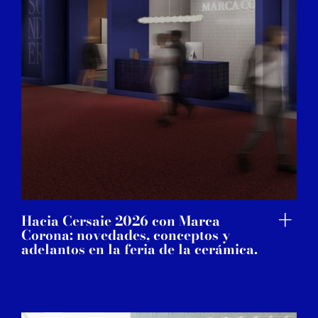
Hacia Cersaie 2026 con Marca
Corona: novedades, conceptos y
adelantos en la feria de la cerámica.