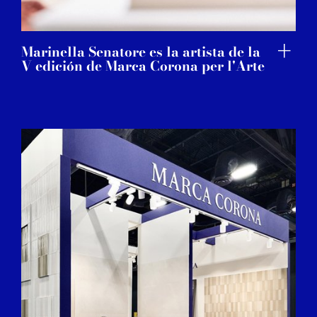
Marinella Senatore es la artista de la
V edición de Marca Corona per l'Arte