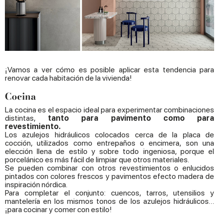
¡Vamos a ver cómo es posible aplicar esta tendencia para
renovar cada habitación de la vivienda!
Cocina
La cocina es el espacio ideal para experimentar combinaciones
distintas,
tanto para pavimento como para
revestimiento.
Los azulejos hidráulicos colocados cerca de la placa de
cocción, utilizados como entrepaños o encimera, son una
elección llena de estilo y sobre todo ingeniosa, porque el
porcelánico es más fácil de limpiar que otros materiales.
Se pueden combinar con otros revestimientos o enlucidos
pintados con colores frescos y pavimentos efecto madera de
inspiración nórdica.
Para completar el conjunto: cuencos, tarros, utensilios y
mantelería en los mismos tonos de los azulejos hidráulicos…
¡para cocinar y comer con estilo!