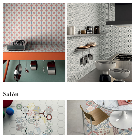
Salón