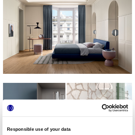
Responsible use of your data