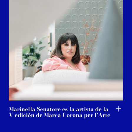
Marinella Senatore es la artista de la
V edición de Marca Corona per l'Arte