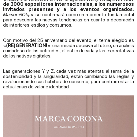
de 3000 expositores internacionales, a los numerosos
invitados presentes y a los eventos organizados
,
Maison&Objet
se confirmará como un momento fundamental
para descubrir las nuevas tendencias en cuanto a decoración
de interiores, estilos y consumos.
Con motivo del 25 aniversario del evento, el tema elegido es
«
(RE)GENERATION!
»: una mirada decisiva al futuro, un análisis
cuidadoso de las actitudes, el estilo de vida y las expectativas
de los nativos digitales.
Las generaciones Y y Z, cada vez más atentas al tema de la
sostenibilidad y la singularidad, están cambiando las reglas y
revolucionando sus hábitos de consumo, para contrarrestar la
actual crisis de valor e identidad.