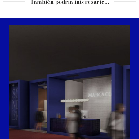
También podría interesarte...