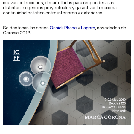
nuevas colecciones, desarrolladas para responder a las
distintas exigencias proyectuales y garantizar la máxima
continuidad estética entre interiores y exteriores.
Se destacan las series
Ossidi
,
Phase
y
Lagom
, novedades de
Cersaie 2018.