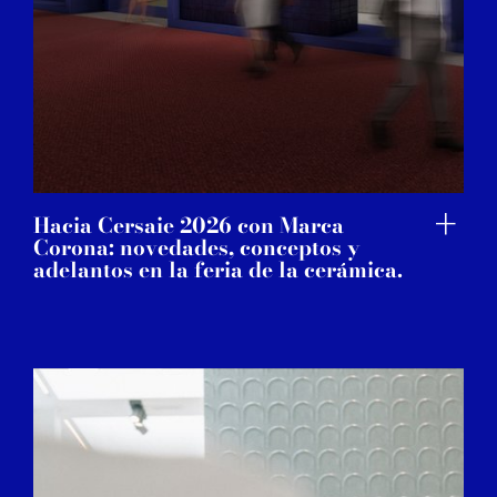
Hacia Cersaie 2026 con Marca
Corona: novedades, conceptos y
adelantos en la feria de la cerámica.