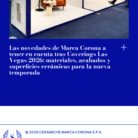
Las novedades de Marca Corona a
tener en cuenta tras Coverings Las
Vegas 2026: materiales, acabados y
superficies cerámicas para la nueva
temporada
© 2026 CERAMICHE MARCA CORONA S.P.A.