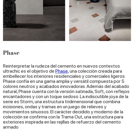
Phase
Reinterpretar la rudeza del cemento en nuevos contextos
ultrachic es el objetivo de
Phase
, una colección creada para
embellecer los interiores residenciales y comerciales ligeros.
Phase confía en una gama amplia y versátil compuesta por 5
colores neutros y acabados innovadoras. Además del acabado
natural, Phase cuenta con la versión satinada, Soft, con reflejos
encantadores y con un toque sedoso. La indiscutible joya de la
serie es Storm, una estructura tridimensional que combina
incisiones, ondas y tramas en un juego de relieves y
movimientos sinuosos. El carácter decidido y moderno de la
colección se confirma con la Trama Out, una estructura para
exteriores inspirada en las rejillas de refuerzo del cemento
armado