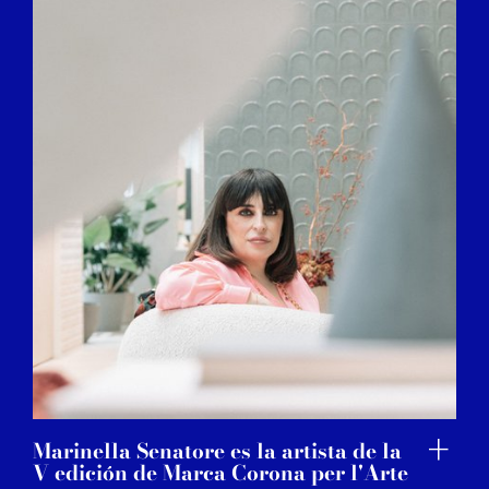
Marinella Senatore es la artista de la
V edición de Marca Corona per l'Arte