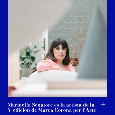
Marinella Senatore es la artista de la
V edición de Marca Corona per l'Arte