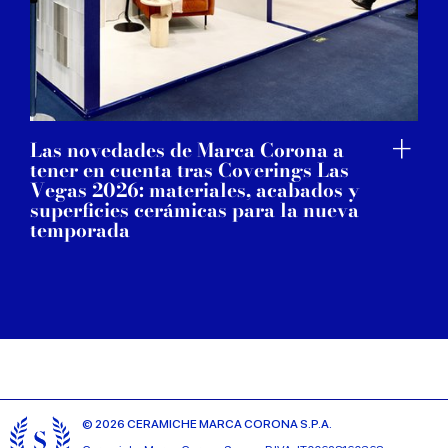
Las novedades de Marca Corona a
tener en cuenta tras Coverings Las
Vegas 2026: materiales, acabados y
superficies cerámicas para la nueva
temporada
© 2026 CERAMICHE MARCA CORONA S.P.A.