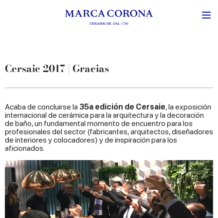
Cersaie 2017 | Gracias
Acaba de concluirse la
35a edición de Cersaie
, la exposición
internacional de cerámica para la arquitectura y la decoración
de baño, un fundamental momento de encuentro para los
profesionales del sector (fabricantes, arquitectos, diseñadores
de interiores y colocadores) y de inspiración para los
aficionados.