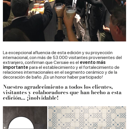
La excepcional afluencia de esta edición y su proyección
internacional, con más de 53.000 visitantes provenientes del
extranjero, confirman que Cersaie es el
evento más
importante
para el establecimiento y el fortalecimiento de
relaciones internacionales en el segmento cerámico y de la
decoración de baño. ¡Es un honor haber participado!
Nuestro agradecimiento a todos los clientes,
visitantes y colaboradores que han hecho a esta
edición...
¡inolvidable!