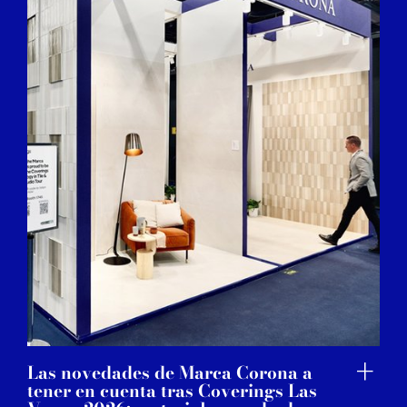
Las novedades de Marca Corona a
tener en cuenta tras Coverings Las