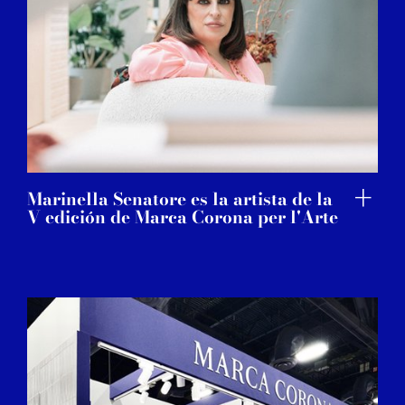
Marinella Senatore es la artista de la
V edición de Marca Corona per l'Arte