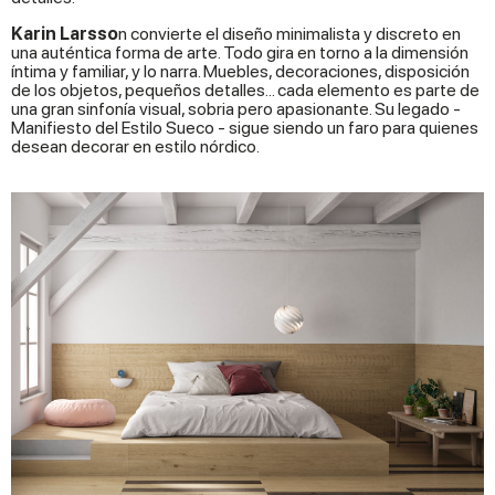
Karin Larsso
n convierte el diseño minimalista y discreto en
una auténtica forma de arte. Todo gira en torno a la dimensión
íntima y familiar, y lo narra. Muebles, decoraciones, disposición
de los objetos, pequeños detalles... cada elemento es parte de
una gran sinfonía visual, sobria pero apasionante. Su legado -
Manifiesto del Estilo Sueco - sigue siendo un faro para quienes
desean decorar en estilo nórdico.