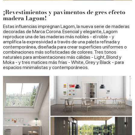
¡Revestimientos y pavimentos de gres efecto
madera Lagom!
Estas influencias impregnan Lagom, la nueva serie de maderas
decoradas de Marca Corona. Esencial y elegante, Lagom
reproduce una de las maderas más nobles - el roble - y
amplifica la expresividad a través de una paleta refinada y
contemporánea, diseñada para crear superficies uniformes o
combinaciones más sofisticadas de colores. Tres tonos
naturales para ambientaciones más cálidas - Light, Blond y
Moka - y tres matices más frías - White, Grey y Black - para
espacios minimalistas y contemporáneos.