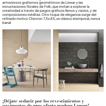
armoniosos grafismos geométricos de Linear y las
incrustaciones florales de Folk, que invitan a explorar la
creatividad a través de juegos gráficos llenos y vacíos, y de
composiciones inéditas. Otro toque de elegancia surge del
refinado motivo Chevron 7,5x45, un clásico atemporal, nunca
banal.
¡Déjate seducir por los revestimientos y
pavimentos de gres efecto madera Lagom!