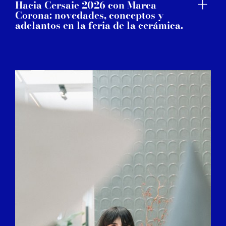
Hacia Cersaie 2026 con Marca
Corona: novedades, conceptos y
adelantos en la feria de la cerámica.