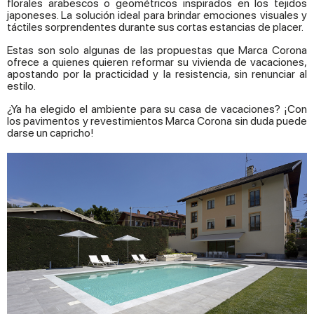
florales arabescos o geométricos inspirados en los tejidos
japoneses. La solución ideal para brindar emociones visuales y
táctiles sorprendentes durante sus cortas estancias de placer.
Estas son solo algunas de las propuestas que Marca Corona
ofrece a quienes quieren reformar su vivienda de vacaciones,
apostando por la practicidad y la resistencia, sin renunciar al
estilo.
¿Ya ha elegido el ambiente para su casa de vacaciones? ¡Con
los pavimentos y revestimientos Marca Corona sin duda puede
darse un capricho!