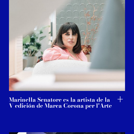
Marinella Senatore es la artista de la
V edición de Marca Corona per l'Arte