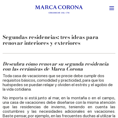
Segundas residencias: tres ideas para
renovar interiores y exteriores
Descubra cómo renovar su segunda residencia
con las cerámicas de Marca Corona
Toda casa de vacaciones que se precie debe cumplir dos
requisitos básicos, comodidad y practicidad, para que los
huéspedes se puedan relajar y olviden el estrés y el agobio de
la vida cotidiana.
No importa si está junto al mar, en la montaña o en el campo,
una casa de vacaciones debe diseñarse con la misma atención
que las residencias de invierno, teniendo en cuenta las
costumbres y las necesidades adicionales en vacaciones.
Baste pensar, por ejemplo, en las frecuentes duchas al utilizar la