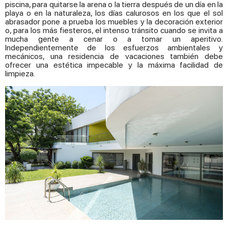
piscina, para quitarse la arena o la tierra después de un día en la
playa o en la naturaleza, los días calurosos en los que el sol
abrasador pone a prueba los muebles y la decoración exterior
o, para los más fiesteros, el intenso tránsito cuando se invita a
mucha gente a cenar o a tomar un aperitivo.
Independientemente de los esfuerzos ambientales y
mecánicos, una residencia de vacaciones también debe
ofrecer una estética impecable y la máxima facilidad de
limpieza.