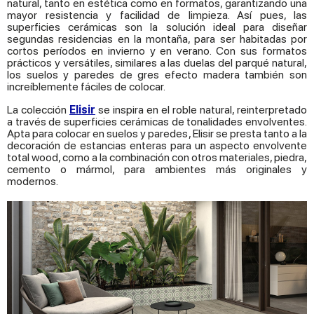
natural, tanto en estética como en formatos, garantizando una
mayor resistencia y facilidad de limpieza. Así pues, las
superficies cerámicas son la solución ideal para diseñar
segundas residencias en la montaña, para ser habitadas por
cortos períodos en invierno y en verano. Con sus formatos
prácticos y versátiles, similares a las duelas del parqué natural,
los suelos y paredes de gres efecto madera también son
increíblemente fáciles de colocar.
La colección
Elisir
se inspira en el roble natural, reinterpretado
a través de superficies cerámicas de tonalidades envolventes.
Apta para colocar en suelos y paredes, Elisir se presta tanto a la
decoración de estancias enteras para un aspecto envolvente
total wood, como a la combinación con otros materiales, piedra,
cemento o mármol, para ambientes más originales y
modernos.