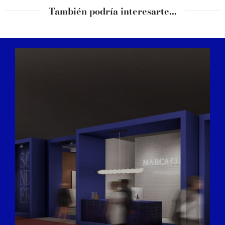
También podría interesarte...