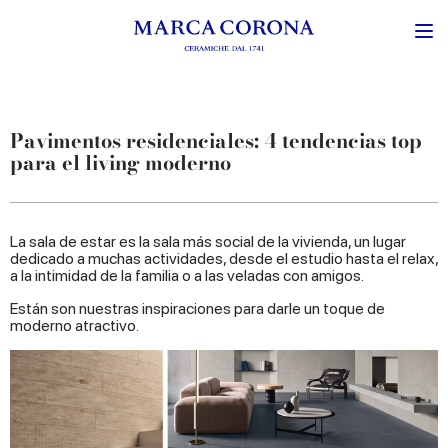
Pavimentos residenciales: 4 tendencias top
para el living moderno
La sala de estar es la sala más social de la vivienda, un lugar
dedicado a muchas actividades, desde el estudio hasta el relax,
a la intimidad de la familia o a las veladas con amigos.
Están son nuestras inspiraciones para darle un toque de
moderno atractivo.