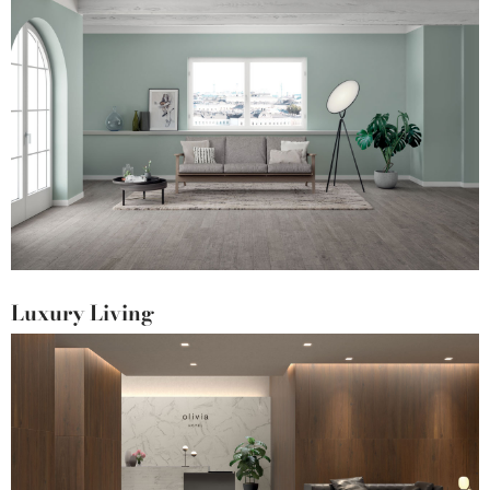
Luxury Living