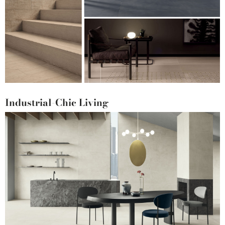
Industrial-Chic Living