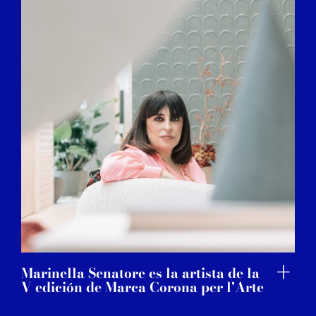
Marinella Senatore es la artista de la
V edición de Marca Corona per l'Arte