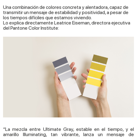
Una combinación de colores concreta y alentadora, capaz de
transmitir un mensaje de estabilidad y positividad, a pesar de
los tiempos difíciles que estamos viviendo.
Lo explica directamente Leatrice Eiseman, directora ejecutiva
del Pantone Color Institute:
“La mezcla entre Ultimate Gray, estable en el tiempo, y el
amarillo Illuminating, tan vibrante, lanza un mensaje de