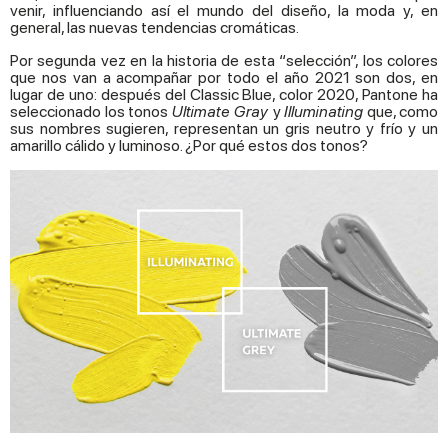
venir, influenciando así el mundo del diseño, la moda y, en
general, las nuevas tendencias cromáticas.
Por segunda vez en la historia de esta “selección”, los colores
que nos van a acompañar por todo el año 2021 son dos, en
lugar de uno: después del Classic Blue, color 2020, Pantone ha
seleccionado los tonos
Ultimate Gray
y
Illuminating
que, como
sus nombres sugieren, representan un gris neutro y frío y un
amarillo cálido y luminoso. ¿Por qué estos dos tonos?