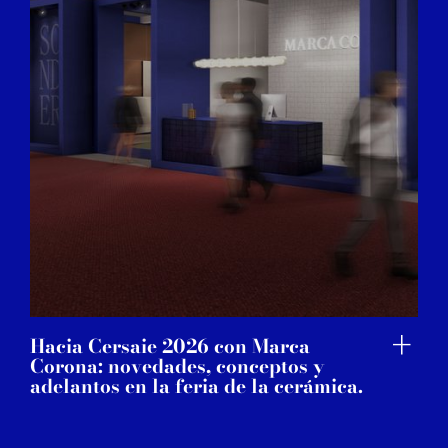
Hacia Cersaie 2026 con Marca
Corona: novedades, conceptos y
adelantos en la feria de la cerámica.