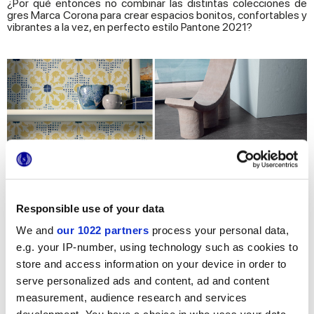
¿Por qué entonces no combinar las distintas colecciones de
gres Marca Corona para crear espacios bonitos, confortables y
vibrantes a la vez, en perfecto estilo Pantone 2021?
Responsible use of your data
We and
our 1022 partners
process your personal data,
e.g. your IP-number, using technology such as cookies to
store and access information on your device in order to
serve personalized ads and content, ad and content
measurement, audience research and services