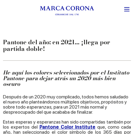
Pantone del año: en 2021… ¡llega por
partida doble!
He aquí los colores seleccionados por el Instituto
Pantone para dejar atrás un 2020 más bien
oscuro
Después de un 2020 muy complicado, todos hemos saludado
el nuevo año planteándonos múltiples objetivos, propósitos y
sobre todo
esperanzas,
para un 2021 más normal y
despreocupado del que acababa de finalizar.
Estas esperas y esperanzas han sido compartidas también por
los expertos del
Pantone Color Institute
que, como cada
año, han seleccionado el color símbolo de los 365 días por