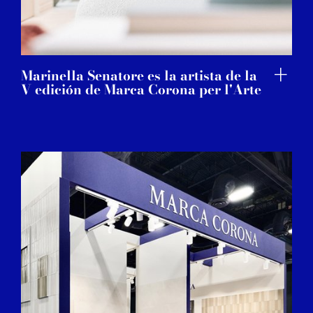
Marinella Senatore es la artista de la
V edición de Marca Corona per l'Arte